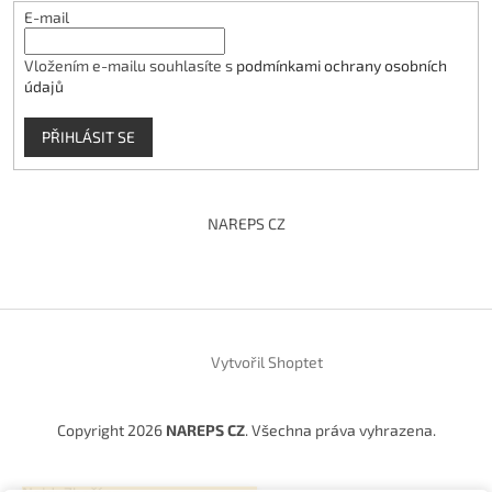
E-mail
Vložením e-mailu souhlasíte s
podmínkami ochrany osobních
údajů
PŘIHLÁSIT SE
NAREPS CZ
Vytvořil Shoptet
Copyright 2026
NAREPS CZ
. Všechna práva vyhrazena.