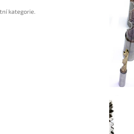
tní kategorie.