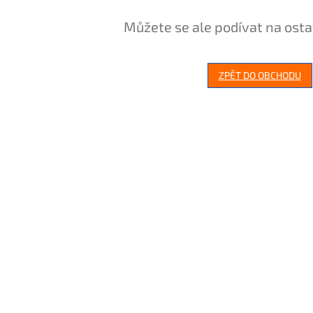
Můžete se ale podívat na osta
ZPĚT DO OBCHODU