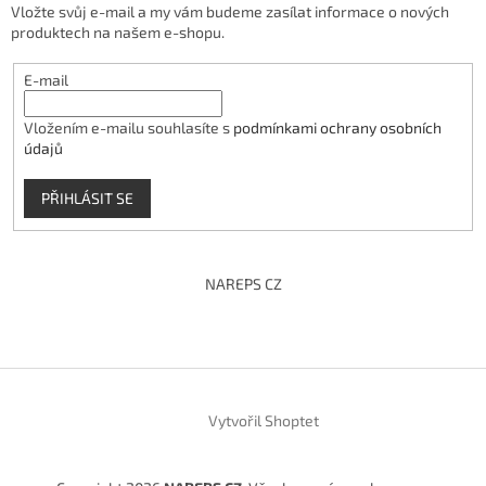
Vložte svůj e-mail a my vám budeme zasílat informace o nových
produktech na našem e-shopu.
E-mail
Vložením e-mailu souhlasíte s
podmínkami ochrany osobních
údajů
PŘIHLÁSIT SE
NAREPS CZ
Vytvořil Shoptet