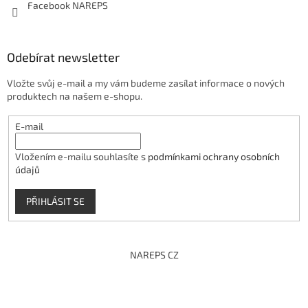
Facebook NAREPS
Odebírat newsletter
Vložte svůj e-mail a my vám budeme zasílat informace o nových
produktech na našem e-shopu.
E-mail
Vložením e-mailu souhlasíte s
podmínkami ochrany osobních
údajů
PŘIHLÁSIT SE
NAREPS CZ