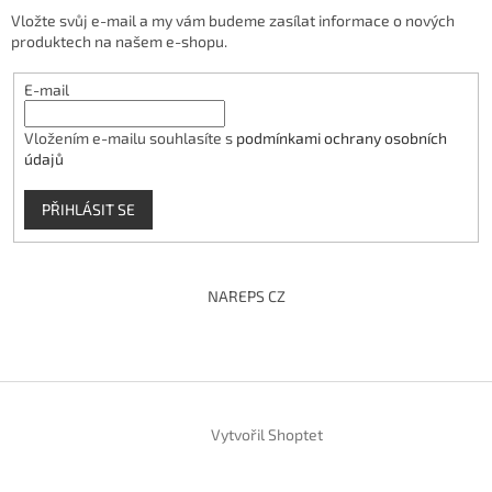
Vložte svůj e-mail a my vám budeme zasílat informace o nových
produktech na našem e-shopu.
E-mail
Vložením e-mailu souhlasíte s
podmínkami ochrany osobních
údajů
PŘIHLÁSIT SE
NAREPS CZ
Vytvořil Shoptet