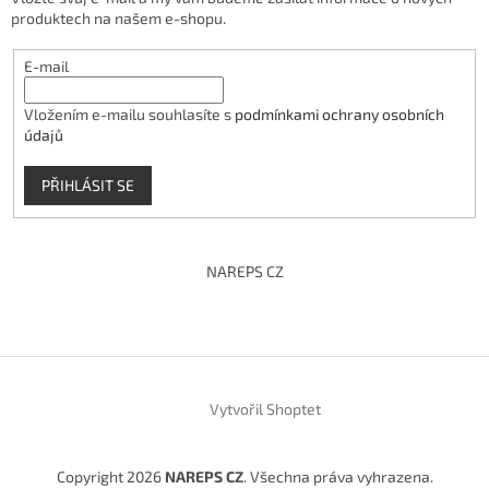
produktech na našem e-shopu.
E-mail
Vložením e-mailu souhlasíte s
podmínkami ochrany osobních
údajů
PŘIHLÁSIT SE
NAREPS CZ
Vytvořil Shoptet
Copyright 2026
NAREPS CZ
. Všechna práva vyhrazena.