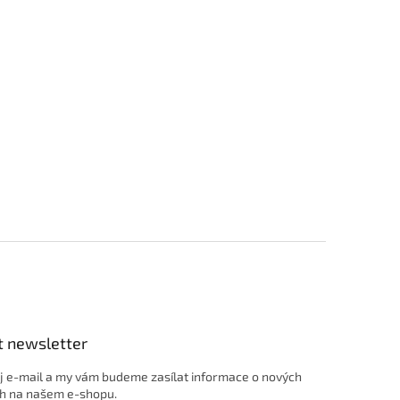
t newsletter
j e-mail a my vám budeme zasílat informace o nových
h na našem e-shopu.