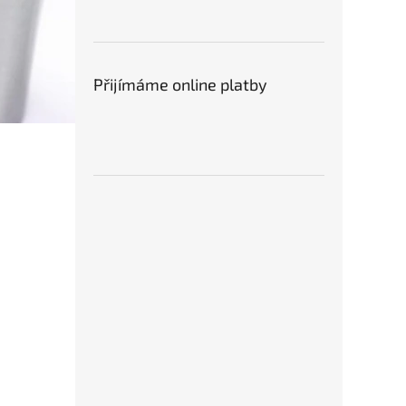
Přijímáme online platby