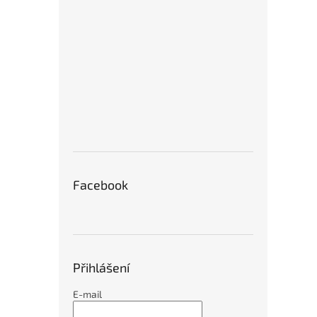
Facebook
Přihlášení
E-mail