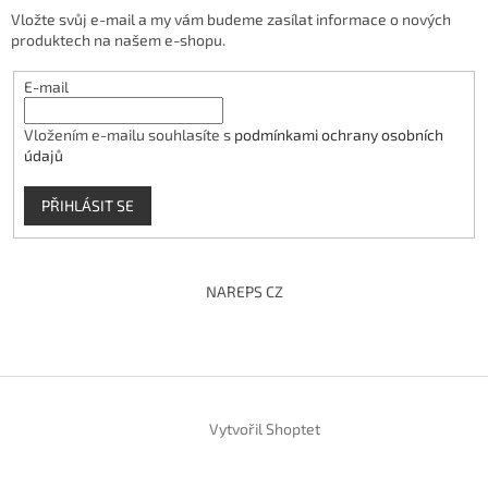
Vložte svůj e-mail a my vám budeme zasílat informace o nových
produktech na našem e-shopu.
E-mail
Vložením e-mailu souhlasíte s
podmínkami ochrany osobních
údajů
PŘIHLÁSIT SE
NAREPS CZ
Vytvořil Shoptet