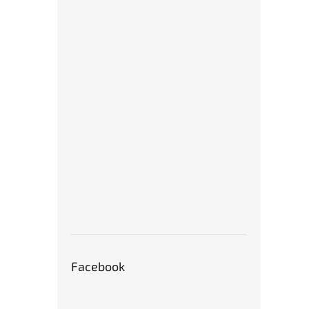
Facebook