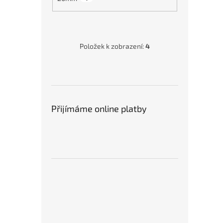
Položek k zobrazení:
4
Přijímáme online platby