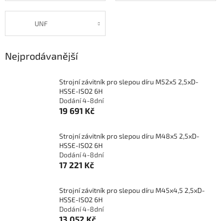
UNF
Nejprodávanější
Strojní závitník pro slepou díru M52x5 2,5xD-
HSSE-ISO2 6H
Dodání 4-8dní
19 691 Kč
Strojní závitník pro slepou díru M48x5 2,5xD-
HSSE-ISO2 6H
Dodání 4-8dní
17 221 Kč
Strojní závitník pro slepou díru M45x4,5 2,5xD-
HSSE-ISO2 6H
Dodání 4-8dní
13 052 Kč