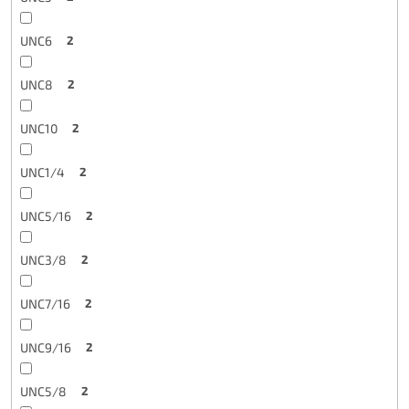
UNC6
2
UNC8
2
UNC10
2
UNC1/4
2
UNC5/16
2
UNC3/8
2
UNC7/16
2
UNC9/16
2
UNC5/8
2