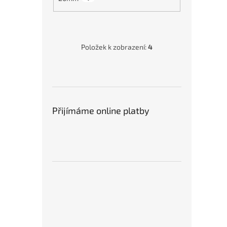
Položek k zobrazení:
4
Přijímáme online platby