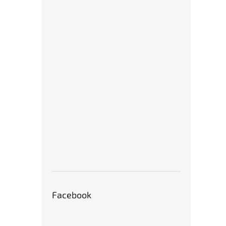
Facebook