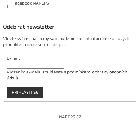
Facebook NAREPS
Odebírat newsletter
Vložte svůj e-mail a my vám budeme zasílat informace o nových
produktech na našem e-shopu.
E-mail
Vložením e-mailu souhlasíte s
podmínkami ochrany osobních
údajů
PŘIHLÁSIT SE
NAREPS CZ