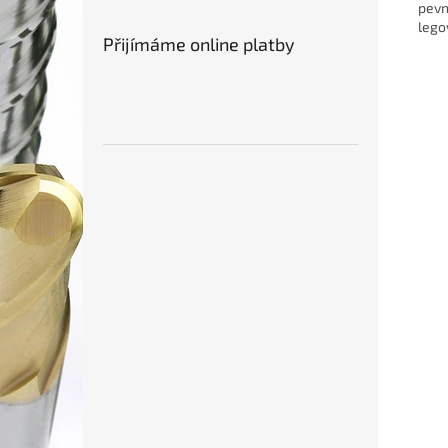
pevn
lego
Přijímáme online platby