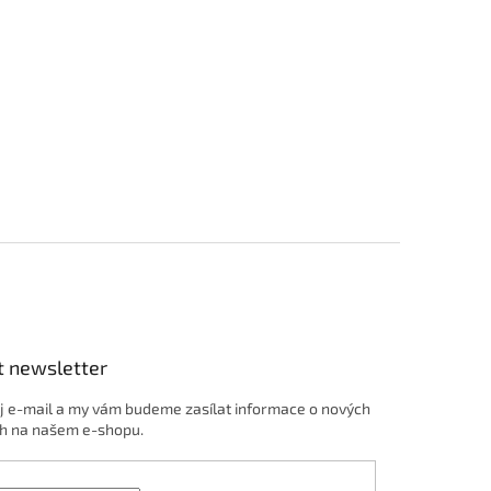
t newsletter
j e-mail a my vám budeme zasílat informace o nových
h na našem e-shopu.