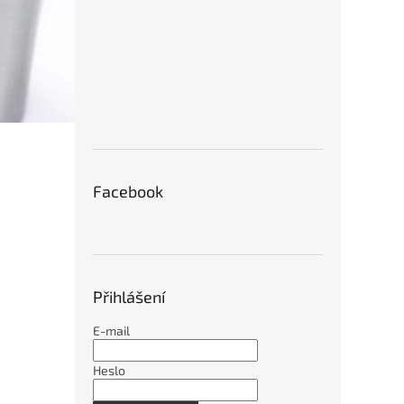
Facebook
Přihlášení
E-mail
Heslo