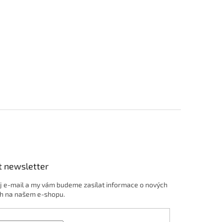
t newsletter
j e-mail a my vám budeme zasílat informace o nových
h na našem e-shopu.