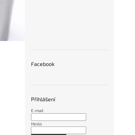
Facebook
Přihlášení
E-mail
Heslo