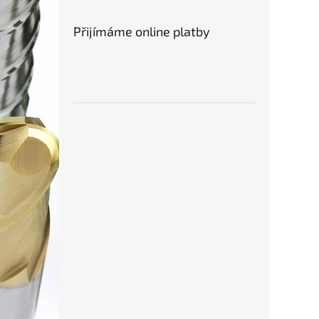
Přijímáme online platby