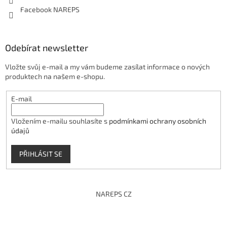
Facebook NAREPS
Odebírat newsletter
Vložte svůj e-mail a my vám budeme zasílat informace o nových
produktech na našem e-shopu.
E-mail
Vložením e-mailu souhlasíte s
podmínkami ochrany osobních
údajů
PŘIHLÁSIT SE
NAREPS CZ