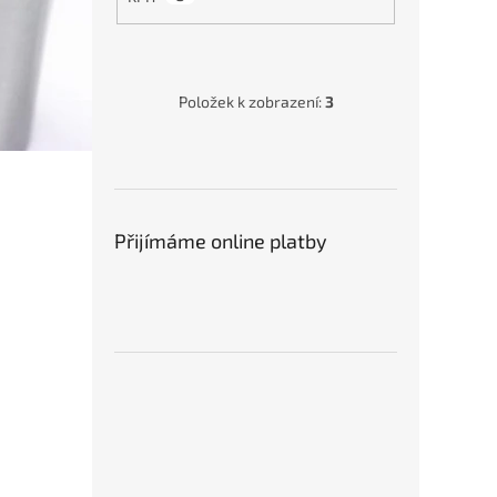
Položek k zobrazení:
3
Přijímáme online platby