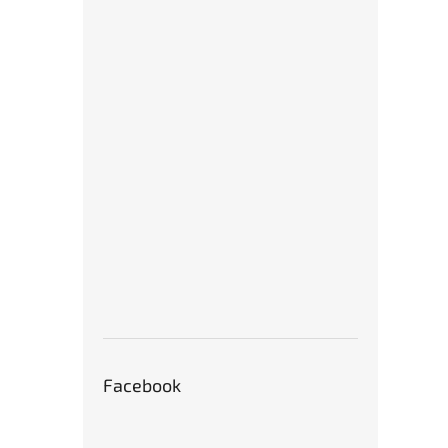
Facebook