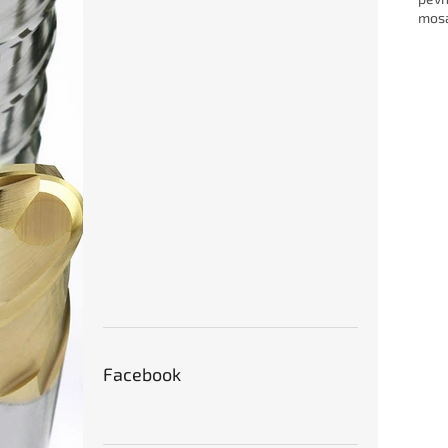
mosa
Facebook