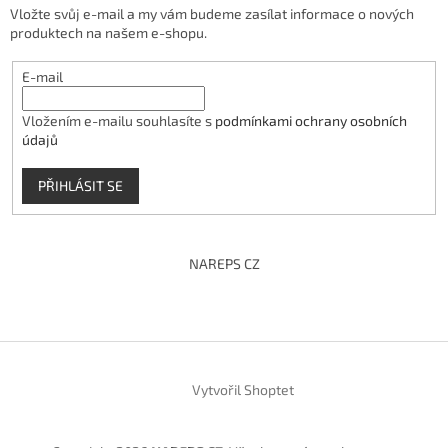
Vložte svůj e-mail a my vám budeme zasílat informace o nových
produktech na našem e-shopu.
E-mail
Vložením e-mailu souhlasíte s
podmínkami ochrany osobních
údajů
PŘIHLÁSIT SE
NAREPS CZ
Vytvořil Shoptet