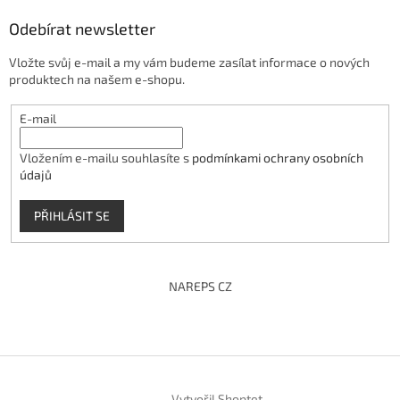
Odebírat newsletter
Vložte svůj e-mail a my vám budeme zasílat informace o nových
produktech na našem e-shopu.
E-mail
Vložením e-mailu souhlasíte s
podmínkami ochrany osobních
údajů
PŘIHLÁSIT SE
NAREPS CZ
Vytvořil Shoptet