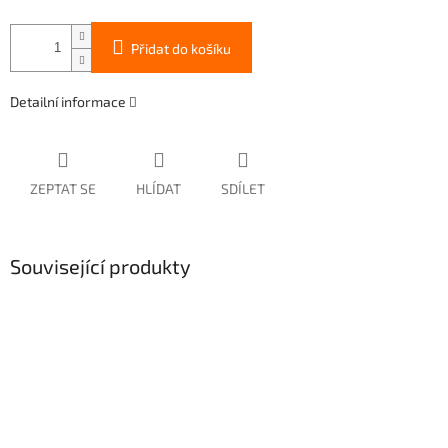
Přidat do košíku
Detailní informace
ZEPTAT SE
HLÍDAT
SDÍLET
Související produkty