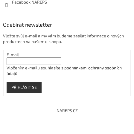
Facebook NAREPS
Odebírat newsletter
Vložte svůj e-mail a my vám budeme zasílat informace o nových
produktech na našem e-shopu.
E-mail
Vložením e-mailu souhlasíte s
podmínkami ochrany osobních
údajů
PŘIHLÁSIT SE
NAREPS CZ