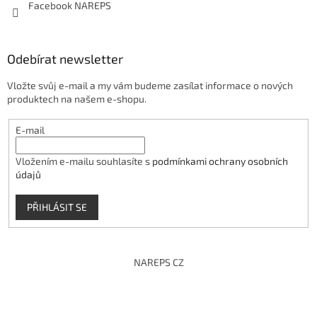
Facebook NAREPS
Odebírat newsletter
Vložte svůj e-mail a my vám budeme zasílat informace o nových
produktech na našem e-shopu.
E-mail
Vložením e-mailu souhlasíte s
podmínkami ochrany osobních
údajů
PŘIHLÁSIT SE
NAREPS CZ