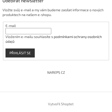
Odebírat newsletter
Vložte svůj e-mail a my vám budeme zasílat informace o nových
produktech na našem e-shopu.
E-mail
Vložením e-mailu souhlasíte s
podmínkami ochrany osobních
údajů
PŘIHLÁSIT SE
NAREPS CZ
Vytvořil Shoptet