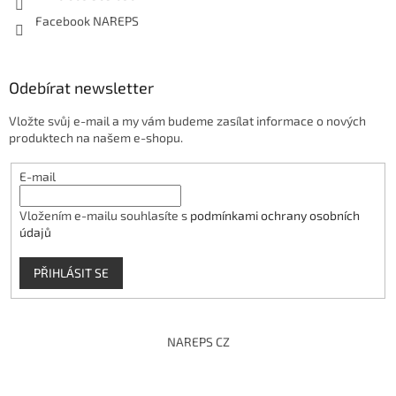
Facebook NAREPS
Odebírat newsletter
Vložte svůj e-mail a my vám budeme zasílat informace o nových
produktech na našem e-shopu.
E-mail
Vložením e-mailu souhlasíte s
podmínkami ochrany osobních
údajů
PŘIHLÁSIT SE
NAREPS CZ