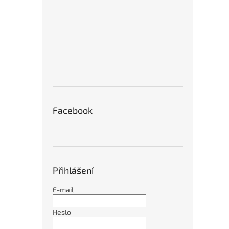
Facebook
Přihlášení
E-mail
Heslo