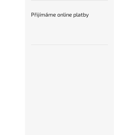
Přijímáme online platby