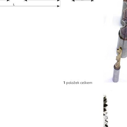
1
položek celkem