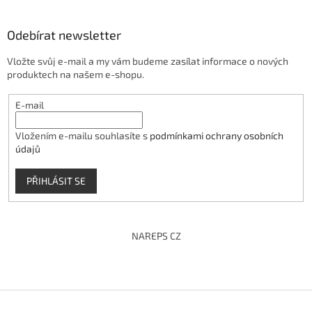
Odebírat newsletter
Vložte svůj e-mail a my vám budeme zasílat informace o nových
produktech na našem e-shopu.
E-mail
Vložením e-mailu souhlasíte s
podmínkami ochrany osobních
údajů
PŘIHLÁSIT SE
NAREPS CZ