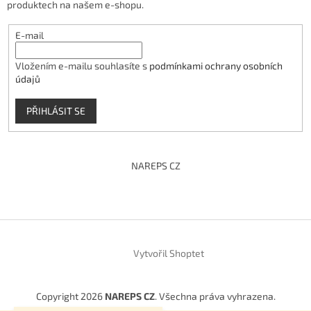
produktech na našem e-shopu.
E-mail
Vložením e-mailu souhlasíte s
podmínkami ochrany osobních
údajů
PŘIHLÁSIT SE
NAREPS CZ
Vytvořil Shoptet
Copyright 2026
NAREPS CZ
. Všechna práva vyhrazena.