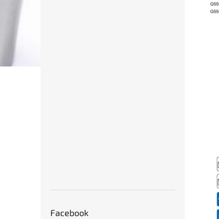
Facebook