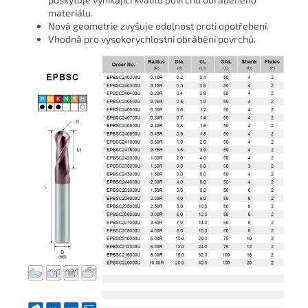
materiálu.
Nová geometrie zvyšuje odolnost proti opotřebení.
Vhodná pro vysokorychlostní obrábění povrchů.