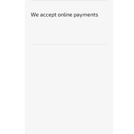
We accept online payments