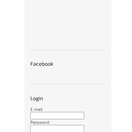
Facebook
Login
E-mail
Password