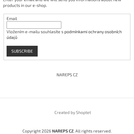
products in our e-shop.
Email
Vložením e-mailu souhlasíte s
podmínkami ochrany osobních
údajů
SUBSCRIBE
NAREPS CZ
Created by Shoptet
Copyright 2026
NAREPS CZ
. All rights reserved.