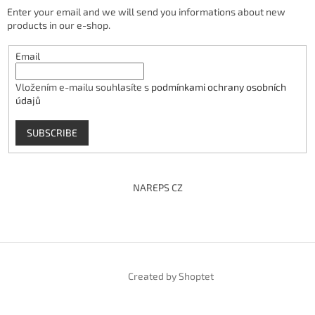
Enter your email and we will send you informations about new
products in our e-shop.
Email
Vložením e-mailu souhlasíte s
podmínkami ochrany osobních
údajů
SUBSCRIBE
NAREPS CZ
Created by Shoptet