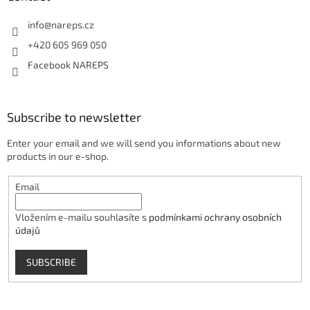
info
@
nareps.cz
+420 605 969 050
Facebook NAREPS
Subscribe to newsletter
Enter your email and we will send you informations about new
products in our e-shop.
Email
Vložením e-mailu souhlasíte s
podmínkami ochrany osobních
údajů
SUBSCRIBE