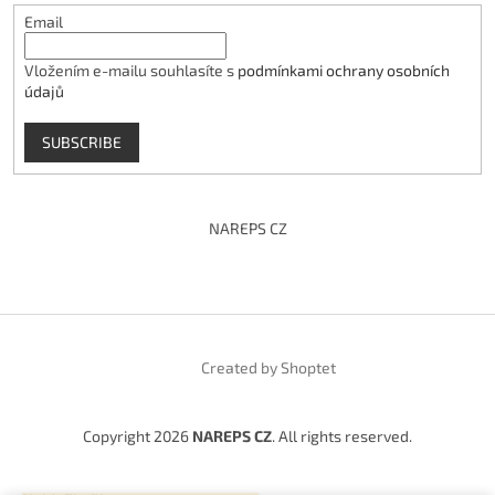
Email
Vložením e-mailu souhlasíte s
podmínkami ochrany osobních
údajů
SUBSCRIBE
NAREPS CZ
Created by Shoptet
Copyright 2026
NAREPS CZ
. All rights reserved.