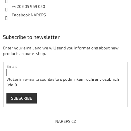
+420 605 969 050
Facebook NAREPS
Subscribe to newsletter
Enter your email and we will send you informations about new
products in our e-shop.
Email
Vložením e-mailu souhlasíte s
podmínkami ochrany osobních
údajů
SUBSCRIBE
NAREPS CZ