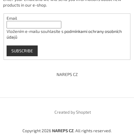
products in our e-shop.
Email
Vložením e-mailu souhlasíte s
podmínkami ochrany osobních
údajů
SUBSCRIBE
NAREPS CZ
Created by Shoptet
Copyright 2026
NAREPS CZ
. All rights reserved.