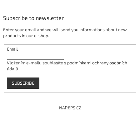
Subscribe to newsletter
Enter your email and we will send you informations about new
products in our e-shop.
Email
Vložením e-mailu souhlasíte s
podmínkami ochrany osobních
údajů
SUBSCRIBE
NAREPS CZ