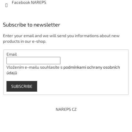
Facebook NAREPS
Subscribe to newsletter
Enter your email and we will send you informations about new
products in our e-shop.
Email
Vložením e-mailu souhlasíte s
podmínkami ochrany osobních
údajů
SUBSCRIBE
NAREPS CZ