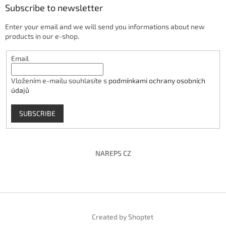
Subscribe to newsletter
Enter your email and we will send you informations about new
products in our e-shop.
Email
Vložením e-mailu souhlasíte s
podmínkami ochrany osobních
údajů
SUBSCRIBE
NAREPS CZ
Created by Shoptet