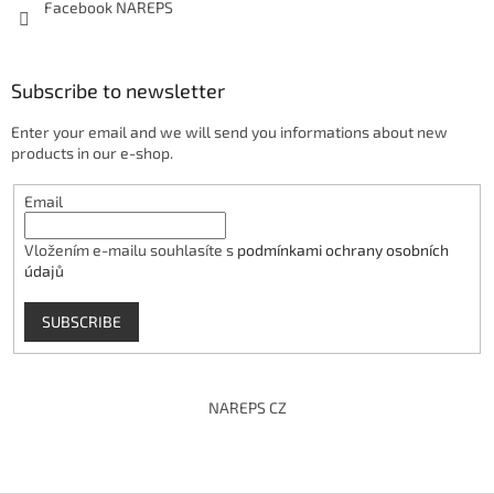
Facebook NAREPS
Subscribe to newsletter
Enter your email and we will send you informations about new
products in our e-shop.
Email
Vložením e-mailu souhlasíte s
podmínkami ochrany osobních
údajů
SUBSCRIBE
NAREPS CZ