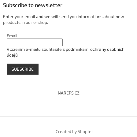
Subscribe to newsletter
Enter your email and we will send you informations about new
products in our e-shop.
Email
Vložením e-mailu souhlasíte s
podmínkami ochrany osobních
údajů
SUBSCRIBE
NAREPS CZ
Created by Shoptet