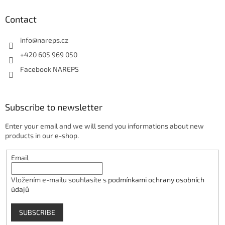
Contact
info
@
nareps.cz
+420 605 969 050
Facebook NAREPS
Subscribe to newsletter
Enter your email and we will send you informations about new
products in our e-shop.
Email
Vložením e-mailu souhlasíte s
podmínkami ochrany osobních
údajů
SUBSCRIBE