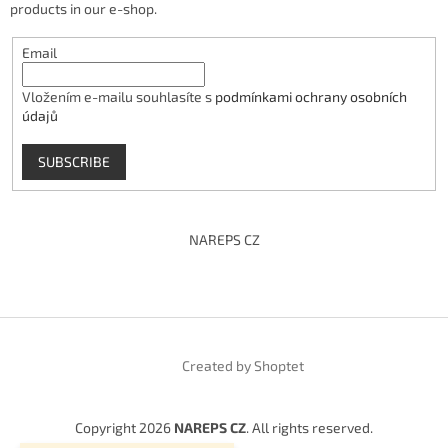
products in our e-shop.
Email
Vložením e-mailu souhlasíte s
podmínkami ochrany osobních
údajů
SUBSCRIBE
NAREPS CZ
Created by Shoptet
Copyright 2026
NAREPS CZ
. All rights reserved.