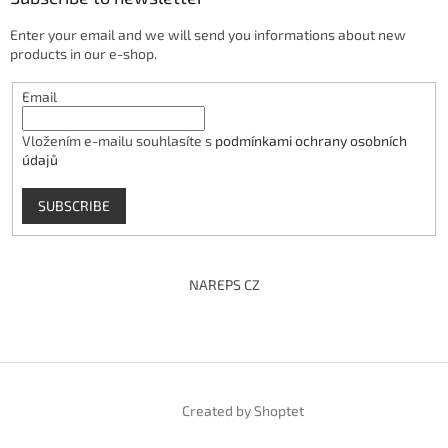
Enter your email and we will send you informations about new
products in our e-shop.
Email
Vložením e-mailu souhlasíte s
podmínkami ochrany osobních
údajů
SUBSCRIBE
NAREPS CZ
Created by Shoptet