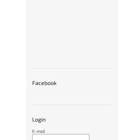
€41
Facebook
Login
E-mail