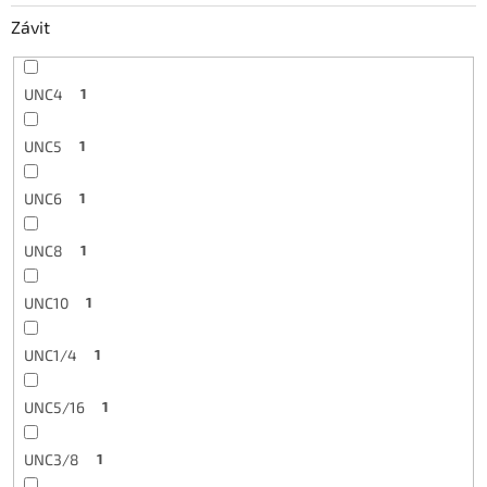
Závit
UNC4
1
UNC5
1
UNC6
1
UNC8
1
UNC10
1
UNC1/4
1
UNC5/16
1
UNC3/8
1