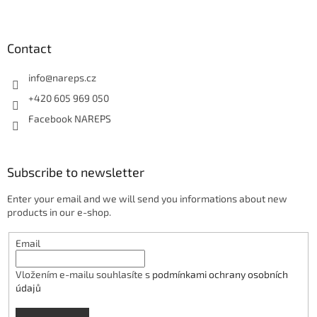
Contact
info
@
nareps.cz
+420 605 969 050
Facebook NAREPS
Subscribe to newsletter
Enter your email and we will send you informations about new
products in our e-shop.
Email
Vložením e-mailu souhlasíte s
podmínkami ochrany osobních
údajů