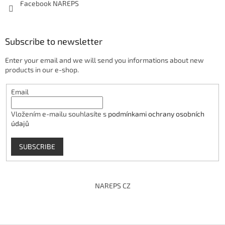
Facebook NAREPS
Subscribe to newsletter
Enter your email and we will send you informations about new
products in our e-shop.
Email
Vložením e-mailu souhlasíte s
podmínkami ochrany osobních
údajů
SUBSCRIBE
NAREPS CZ