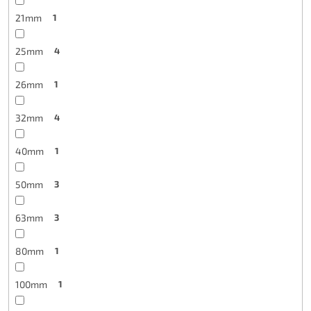
21mm
1
25mm
4
26mm
1
32mm
4
40mm
1
50mm
3
63mm
3
80mm
1
100mm
1