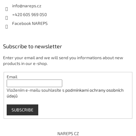
info
@
nareps.cz
+420 605 969 050
Facebook NAREPS
Subscribe to newsletter
Enter your email and we will send you informations about new
products in our e-shop.
Email
Vložením e-mailu souhlasíte s
podmínkami ochrany osobních
údajů
SUBSCRIBE
NAREPS CZ