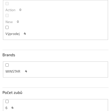
Action
0
New
0
Výprodej
4
Brands
WINSTAR
4
Počet zubů
6
4